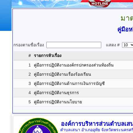
มาต
คู่มื
กรองตามชื่อเรื่อง
แสดง #
#
รายการหัวเรื่อง
1
คู่มือการปฏิบัติงานองค์กรปกครองส่วนท้องถิ่น
2
คู่มือการปฏิบัติงานเรื่องร้องเรียน
3
คู่มือการปฏิบัติงานด้านการเงินการบัญชี
4
คู่มือการปฏิบัติงานธุรการ
5
คู่มือการปฏิบัติงานนโยบาย
องค์การบริหารส่วนตำบลเส
ตำบลเสนา อำเภออุทัย จังหวัดพระนครศร