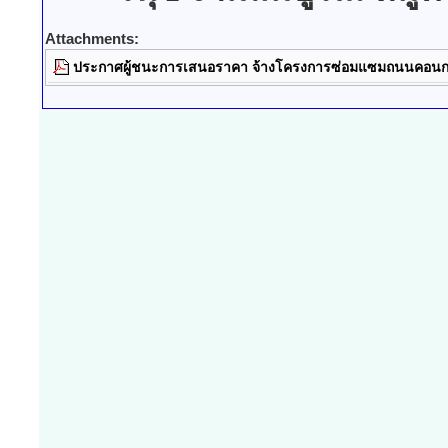
Attachments:
ประกาศผู้ชนะการเสนอราคา จ้างโครงการซ่อมแซมถนนคอนกรี