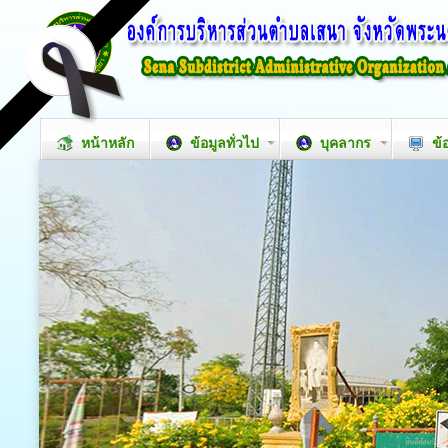
หน้าหลัก
ข้อมูลทั่วไป
บุคลากร
ข้